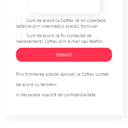
Sunt de acord ca Softex să-mi colecteze
detaliile prin intermediul acestui formular.
Sunt de acord să fiu contactat de
reprezentanții Softex prin e-mail sau telefon.
TRIMITE
Prin trimiterea acestei aplicații la Softex sunteți
de acord cu termenii
în declarația noastră de confidențialitate.