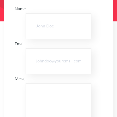
Nume
Email
Mesaj