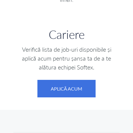
Cariere
Verifică lista de job-uri disponibile și
aplică acum pentru șansa ta de a te
alătura echipei Softex.
APLICĂ ACUM